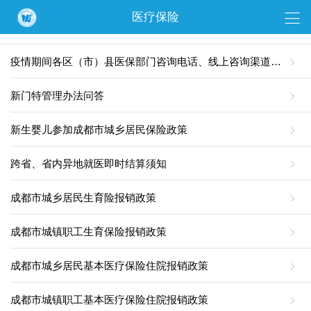
医疗保险
疫情期间各区（市）县医保部门咨询电话、线上咨询渠道请查收！
新门特管理办法问答
新生婴儿参加成都市城乡居民保险政策
跨省、省内异地就医即时结算须知
成都市城乡居民生育险报销政策
成都市城镇职工生育保险报销政策
成都市城乡居民基本医疗保险住院报销政策
成都市城镇职工基本医疗保险住院报销政策