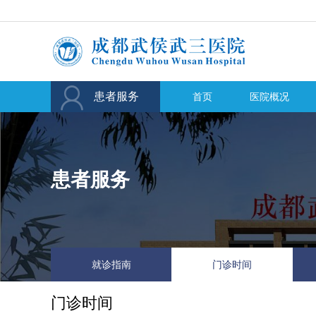

患者服务
首页
医院概况
患者服务
就诊指南
门诊时间
门诊时间