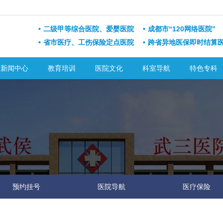
二级甲等综合医院、爱婴医院
成都市“120网络医院”
省市医疗、工伤保险定点医院
跨省异地医保即时结算
新闻中心
教育培训
医院文化
科室导航
特色专科
预约挂号
医院导航
医疗保险