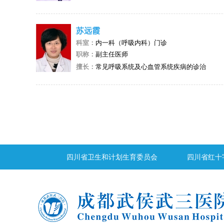
苏远霞
科室：
内一科（呼吸内科）门诊
职称：
副主任医师
擅长：
常见呼吸系统及心血管系统疾病的诊治
四川省卫生和计划生育委员会
四川省红十