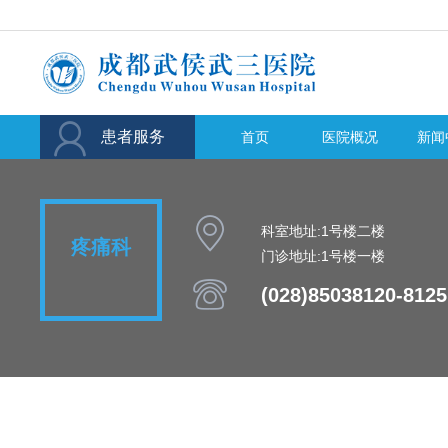

患者服务
首页
医院概况
新闻

科室地址:1号楼二楼
疼痛科
门诊地址:1号楼一楼

(028)85038120-8125